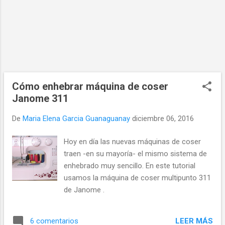
Cómo enhebrar máquina de coser
Janome 311
De
Maria Elena Garcia Guanaguanay
diciembre 06, 2016
Hoy en día las nuevas máquinas de coser
traen -en su mayoría- el mismo sistema de
enhebrado muy sencillo. En este tutorial
usamos la máquina de coser multipunto 311
de Janome .
LEER MÁS
6 comentarios