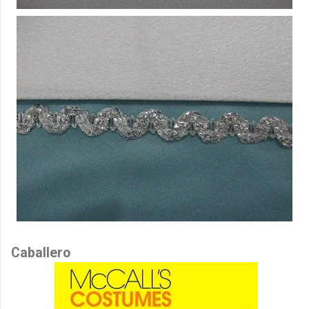
Caballero