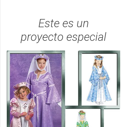
Este es un
proyecto especial