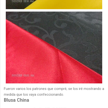
Fueron varios los patrones que compré, se los iré mostrando a
medida que los vaya confeccionando.
Blusa China