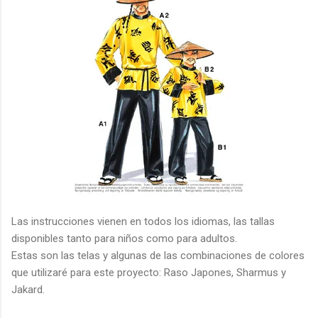
Las instrucciones vienen en todos los idiomas, las tallas
disponibles tanto para niños como para adultos.
Estas son las telas y algunas de las combinaciones de colores
que utilizaré para este proyecto: Raso Japones, Sharmus y
Jakard.