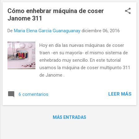
Cómo enhebrar máquina de coser
Janome 311
De
Maria Elena Garcia Guanaguanay
diciembre 06, 2016
Hoy en día las nuevas máquinas de coser
traen -en su mayoría- el mismo sistema de
enhebrado muy sencillo. En este tutorial
usamos la máquina de coser multipunto 311
de Janome .
LEER MÁS
6 comentarios
MÁS ENTRADAS