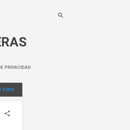
ERAS
DE PRIVACIDAD
 TODO