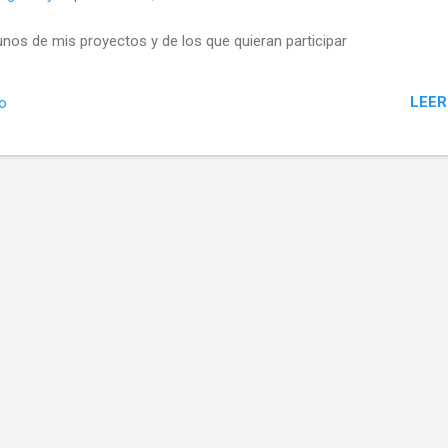
unos de mis proyectos y de los que quieran participar
LEER
io