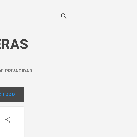
ERAS
DE PRIVACIDAD
 TODO