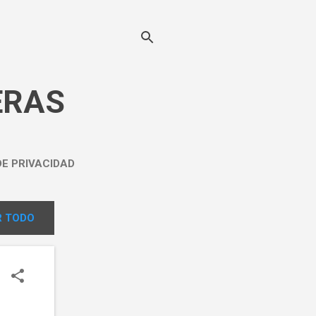
ERAS
DE PRIVACIDAD
 TODO