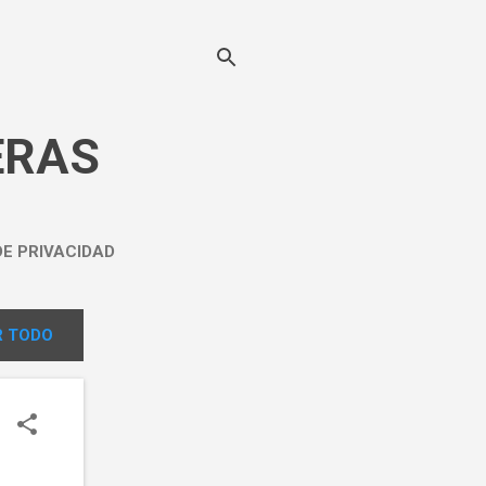
ERAS
DE PRIVACIDAD
 TODO