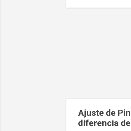
Ajuste de Pi
diferencia de