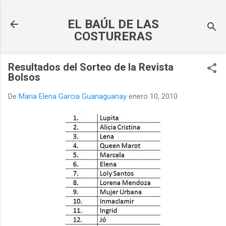
Ir al contenido principal
EL BAÚL DE LAS
COSTURERAS
Resultados del Sorteo de la Revista
Bolsos
De
Maria Elena Garcia Guanaguanay
enero 10, 2010