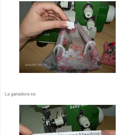
La ganadora es: