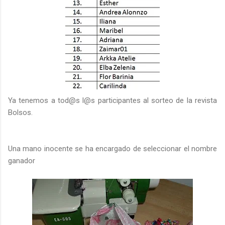
Ya tenemos a tod@s l@s participantes al sorteo de la revista
Bolsos.
Una mano inocente se ha encargado de seleccionar el nombre
ganador