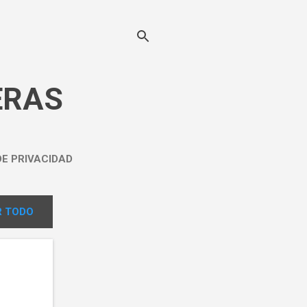
ERAS
DE PRIVACIDAD
 TODO