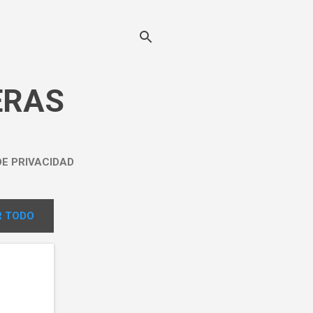
ERAS
DE PRIVACIDAD
 TODO