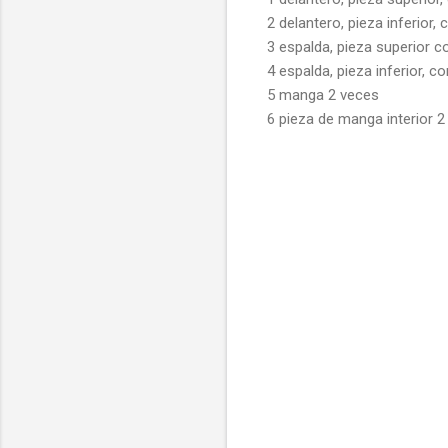
2 delantero, pieza inferior, 
3 espalda, pieza superior c
4 espalda, pieza inferior, c
5 manga 2 veces
6 pieza de manga interior 2