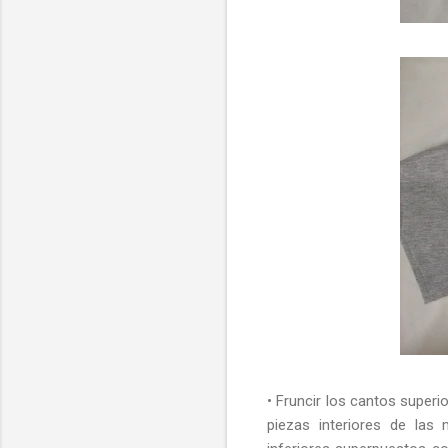
• Fruncir los cantos superio
piezas interiores de las