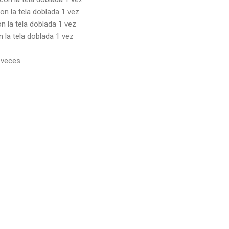
con la tela doblada 1 vez
on la tela doblada 1 vez
on la tela doblada 1 vez
 veces