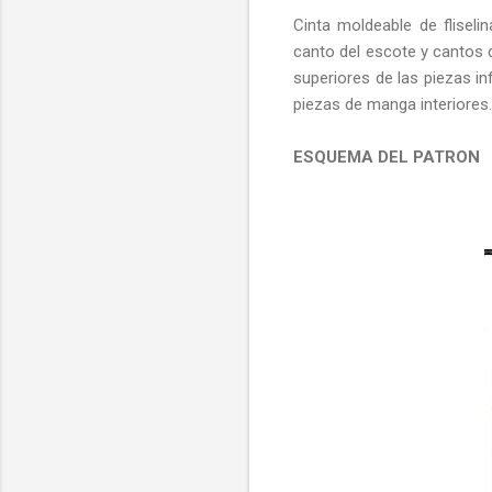
Cinta moldeable de fliselin
canto del escote y cantos 
superiores de las piezas in
piezas de manga interiores.
ESQUEMA DEL PATRON