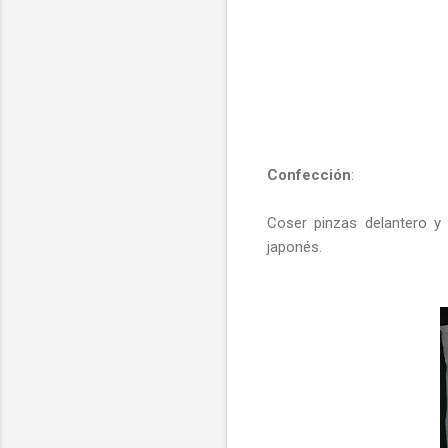
Confección
:
Coser pinzas delantero y 
japonés.