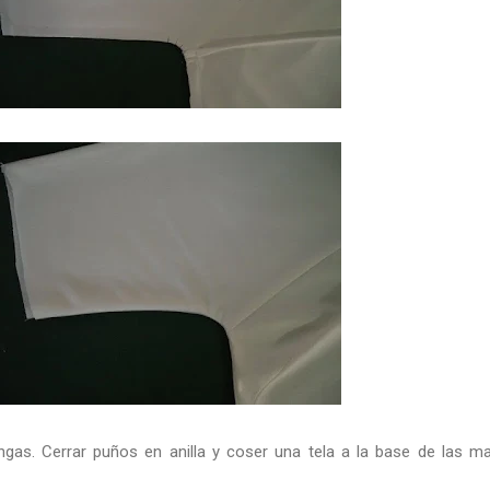
ngas. Cerrar puños en anilla y coser una tela a la base de las m