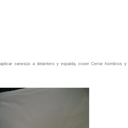
aplicar canesús a delantero y espalda, coser Cerrar hombros y