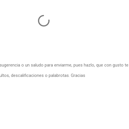
 sugerencia o un saludo para enviarme, pues hazlo, que con gusto te
ltos, descalificaciones o palabrotas. Gracias