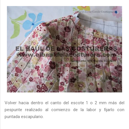
Volver hacia dentro el canto del escote 1 o 2 mm más del
pespunte realizado al comienzo de la labor y fijarlo con
puntada escapulario.