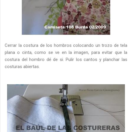
Cerrar la costura de los hombros colocando un trozo de tela
plana o cinta, como se ve en la imagen, para evitar que la
costura del hombro dé de si. Pulir los cantos y planchar las
costuras abiertas.