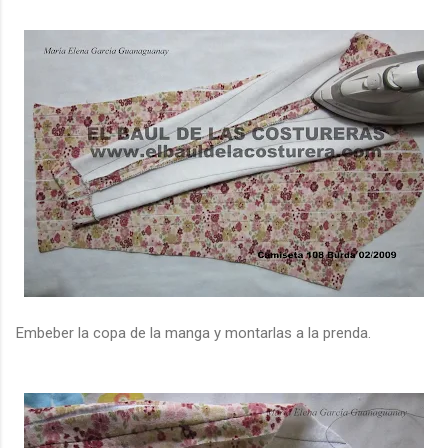
Embeber la copa de la manga y montarlas a la prenda.