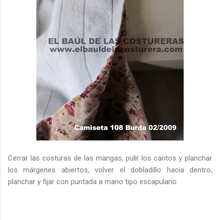
Cerrar las costuras de las mangas, pulir los cantos y planchar
los márgenes abiertos, volver el dobladillo hacia dentro,
planchar y fijar con puntada a mano tipo escapulario.