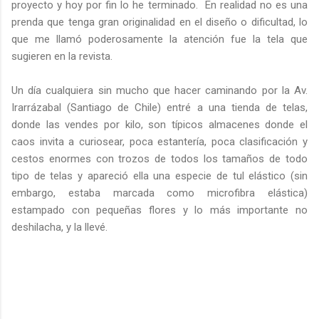
proyecto y hoy por fin lo he terminado. En realidad no es una
prenda que tenga gran originalidad en el diseño o dificultad, lo
que me llamó poderosamente la atención fue la tela que
sugieren en la revista.
Un día cualquiera sin mucho que hacer caminando por la Av.
Irarrázabal (Santiago de Chile) entré a una tienda de telas,
donde las vendes por kilo, son típicos almacenes donde el
caos invita a curiosear, poca estantería, poca clasificación y
cestos enormes con trozos de todos los tamaños de todo
tipo de telas y apareció ella una especie de tul elástico (sin
embargo, estaba marcada como microfibra elástica)
estampado con pequeñas flores y lo más importante no
deshilacha, y la llevé.