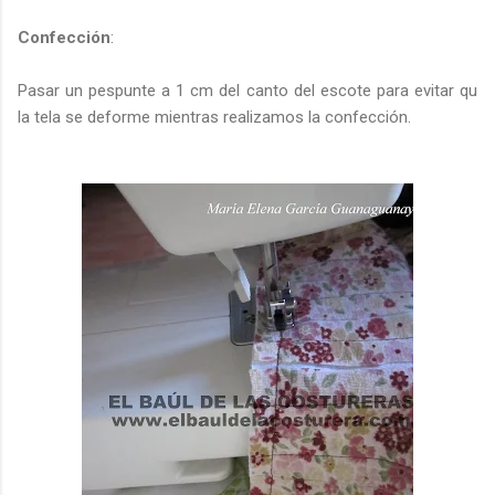
Confección
:
Pasar un pespunte a 1 cm del canto del escote para evitar qu
la tela se deforme mientras realizamos la confección.