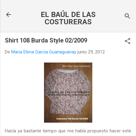
Ir al contenido principal
EL BAÚL DE LAS
COSTURERAS
Shirt 108 Burda Style 02/2009
De
Maria Elena Garcia Guanaguanay
junio 29, 2012
Hacía ya bastante tiempo que me había propuesto hacer este