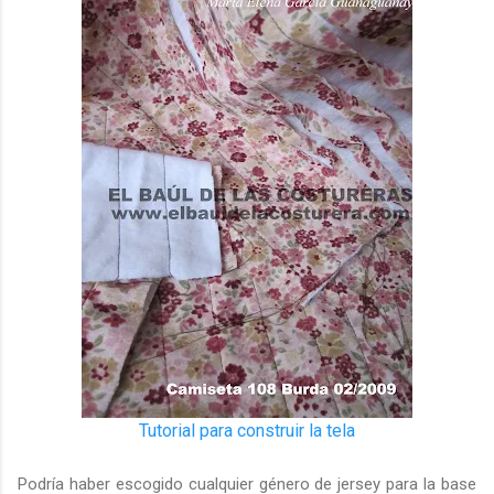
Tutorial para construir la tela
Podría haber escogido cualquier género de jersey para la base