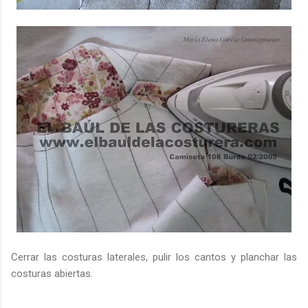
Cerrar las costuras laterales, pulir los cantos y planchar las
costuras abiertas.