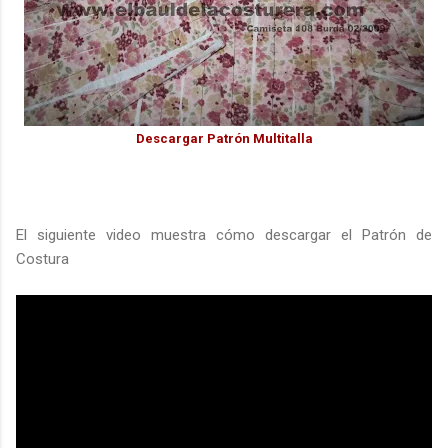
Descargar Patrón Multitalla
El siguiente video muestra cómo descargar el Patrón de
Costura