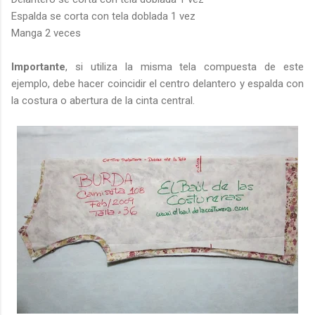
Espalda se corta con tela doblada 1 vez
Manga 2 veces
Importante
, si utiliza la misma tela compuesta de este
ejemplo, debe hacer coincidir el centro delantero y espalda con
la costura o abertura de la cinta central.