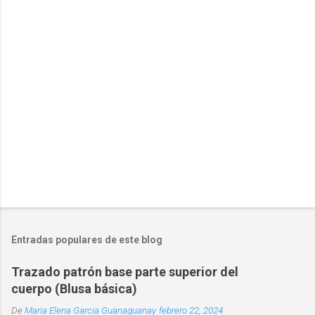
Entradas populares de este blog
Trazado patrón base parte superior del
cuerpo (Blusa básica)
De
Maria Elena Garcia Guanaguanay
febrero 22, 2024