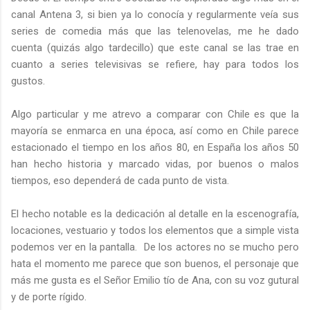
canal Antena 3, si bien ya lo conocía y regularmente veía sus
series de comedia más que las telenovelas, me he dado
cuenta (quizás algo tardecillo) que este canal se las trae en
cuanto a series televisivas se refiere, hay para todos los
gustos.
Algo particular y me atrevo a comparar con Chile es que la
mayoría se enmarca en una época, así como en Chile parece
estacionado el tiempo en los años 80, en España los años 50
han hecho historia y marcado vidas, por buenos o malos
tiempos, eso dependerá de cada punto de vista.
El hecho notable es la dedicación al detalle en la escenografía,
locaciones, vestuario y todos los elementos que a simple vista
podemos ver en la pantalla. De los actores no se mucho pero
hata el momento me parece que son buenos, el personaje que
más me gusta es el Señor Emilio tío de Ana, con su voz gutural
y de porte rígido.