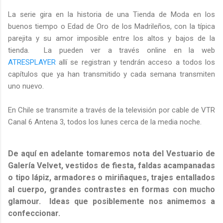
La serie gira en la historia de una Tienda de Moda en los
buenos tiempo o Edad de Oro de los Madrileños, con la típica
parejita y su amor imposible entre los altos y bajos de la
tienda. La pueden ver a través online en la web
ATRESPLAYER
allí se registran y tendrán acceso a todos los
capítulos que ya han transmitido y cada semana transmiten
uno nuevo.
En Chile se transmite a través de la televisión por cable de VTR
Canal 6 Antena 3, todos los lunes cerca de la media noche.
De aquí en adelante tomaremos nota del Vestuario de
Galería Velvet, vestidos de fiesta, faldas acampanadas
o tipo lápiz, armadores o miriñaques, trajes entallados
al cuerpo, grandes contrastes en formas con mucho
glamour. Ideas que posiblemente nos animemos a
confeccionar.