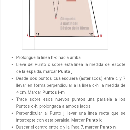
Prolongue la línea h-c hacia arriba.
Lleve del Punto c sobre esta línea la medida del escote
de la espalda, marcar
Punto j
.
Desde dos puntos cualesquiera (asteriscos) entre c y 7
llevar en forma perpendicular a la línea c-h, la medida de
4 cm. Marcar
Puntos l-m
.
Trace sobre esos nuevos puntos una paralela a los
Puntos c-h, prolongada a ambos lados.
Perpendicular al Punto j llevar una línea recta que se
intercepte con esta paralela. Marcar
Punto k
.
Buscar el centro entre c y la línea 7, marcar
Punto n
.