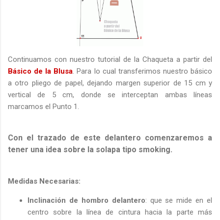
Continuamos con nuestro tutorial de la Chaqueta a partir del
Básico de la Blusa
. Para lo cual transferimos nuestro básico
a otro pliego de papel, dejando margen superior de 15 cm y
vertical de 5 cm, donde se interceptan ambas líneas
marcamos el Punto 1.
Con el trazado de este delantero comenzaremos a
tener una idea sobre la solapa tipo smoking.
Medidas Necesarias:
Inclinación de hombro delantero
: que se mide en el
centro sobre la línea de cintura hacia la parte más