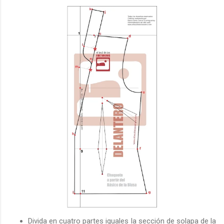
Divida en cuatro partes iguales la sección de solapa de la