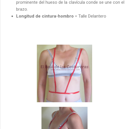
prominente del hueso de la clavícula conde se une con el
brazo.
Longitud de cintura-hombro
= Talle Delantero