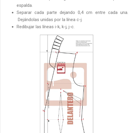
espalda.
Separar cada parte dejando 0,4 cm entre cada una.
Dejándolas unidas por la línea c-j.
Redibujar las líneas i-k, k-j, j-c.