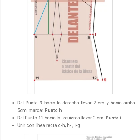
Del Punto 9 hacia la derecha llevar 2 cm y hacia arriba
5cm, marcar
Punto h
.
Del Punto 11 hacia la izquierda llevar 2 cm.
Punto i
Unir con línea recta c-h, h-i, i-g