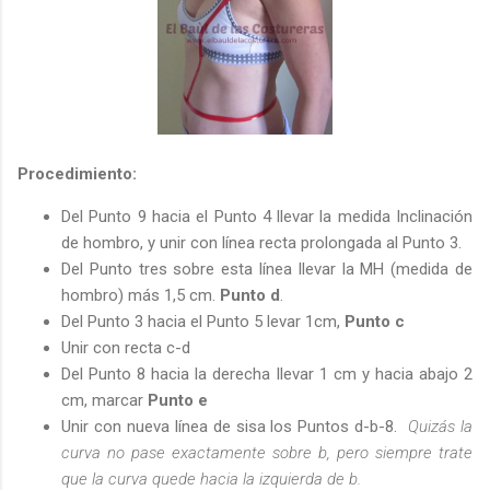
Procedimiento:
Del Punto 9 hacia el Punto 4 llevar la medida Inclinación
de hombro, y unir con línea recta prolongada al Punto 3.
Del Punto tres sobre esta línea llevar la MH (medida de
hombro) más 1,5 cm.
Punto d
.
Del Punto 3 hacia el Punto 5 levar 1cm,
Punto c
Unir con recta c-d
Del Punto 8 hacia la derecha llevar 1 cm y hacia abajo 2
cm, marcar
Punto e
Unir con nueva línea de sisa los Puntos d-b-8.
Quizás la
curva no pase exactamente sobre b, pero siempre trate
que la curva quede hacia la izquierda de b.