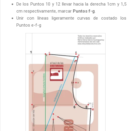
De los Puntos 10 y 12 llevar hacia la derecha 1cm y 1,5
cm respectivamente, marcar
Puntos f-g
.
Unir con líneas ligeramente curvas de costado los
Puntos e-f-g