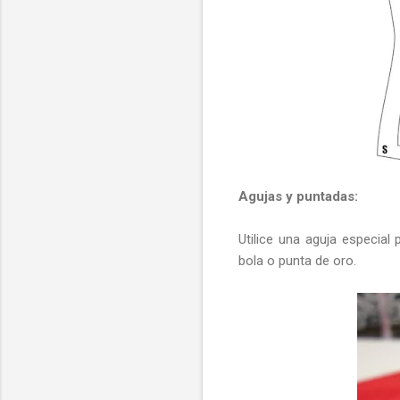
Agujas y puntadas:
Utilice una aguja especia
bola o punta de oro.