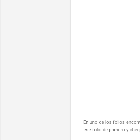
En uno de los folios encont
ese folio de primero y che