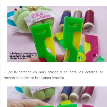
El de la derecha es más grande y se nota los detalles de
menos acabado en la palanca amarilla.