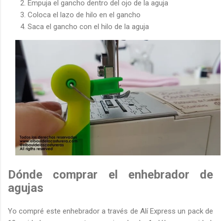
Empuja el gancho dentro del ojo de la aguja
Coloca el lazo de hilo en el gancho
Saca el gancho con el hilo de la aguja
Dónde comprar el enhebrador de
agujas
Yo compré este enhebrador a través de Alí Express un pack de