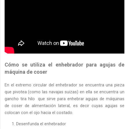
Cómo se utiliza el enhebrador para agujas de
máquina de coser
En el extremo circular del enhebrador se encuentra una pieza
que pivotea (como las navajas suizas) en ella se encuentra un
gancho tira hilo que sirve para enhebrar agujas de máquinas
de coser de alimentación lateral, es decir cuyas agujas se
colocan con el ojo hacia el costado.
Desenfunda el enhebrador