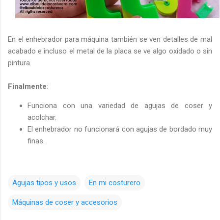
En el enhebrador para máquina también se ven detalles de mal
acabado e incluso el metal de la placa se ve algo oxidado o sin
pintura.
Finalmente
:
Funciona con una variedad de agujas de coser y
acolchar.
El enhebrador no funcionará con agujas de bordado muy
finas.
Agujas tipos y usos
En mi costurero
Máquinas de coser y accesorios