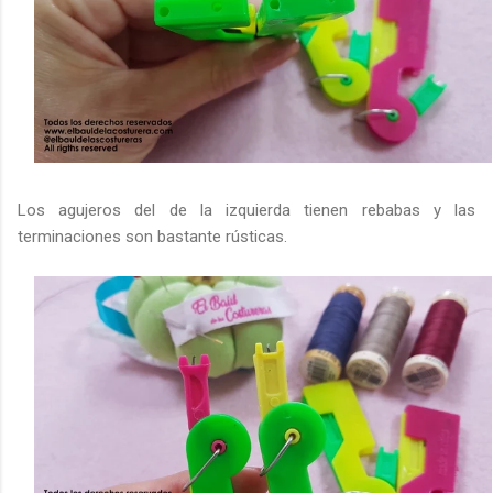
Los agujeros del de la izquierda tienen rebabas y las
terminaciones son bastante rústicas.