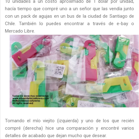
10 unidades a un costo aproximado de 1 dólar por unidad,
hacía tiempo que compré uno a un señor que las vendía junto
con un pack de agujas en un bus de la ciudad de Santiago de
Chile. También lo puedes encontrar a través de e-bay o
Mercado Libre.
Tomando el mío viejito (izquierda) y uno de los que recién
compré (derecha) hice una comparación y encontré varios
detalles de acabado que dejan mucho que desear.