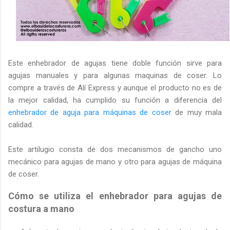
Este enhebrador de agujas tiene doble función sirve para
agujas manuales y para algunas maquinas de coser. Lo
compre a través de Alí Express y aunque el producto no es de
la mejor calidad, ha cumplido su función a diferencia del
enhebrador de aguja para máquinas de coser
de muy mala
calidad.
Este artilugio consta de dos mecanismos de gancho uno
mecánico para agujas de mano y otro para agujas de máquina
de coser.
Cómo se utiliza el enhebrador para agujas de
costura a mano