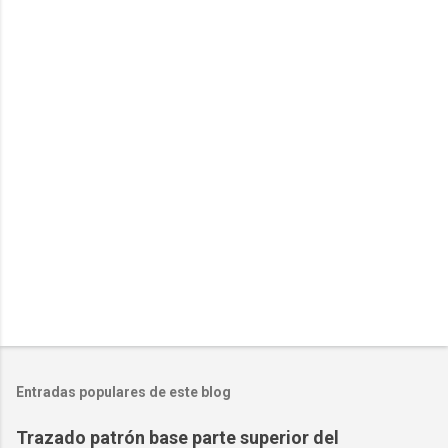
Entradas populares de este blog
Trazado patrón base parte superior del