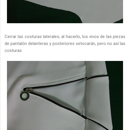
Cerrar las costuras laterales; al hacerlo, los vivos de las piezas
de pantalón delanteras y posteriores setocarán, pero no así las
costuras.