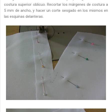
costura superior oblicuo. Recortar los márgenes de costura a
5 mm de ancho, y hacer un corte sesgado en los mismos en
las esquinas delanteras.