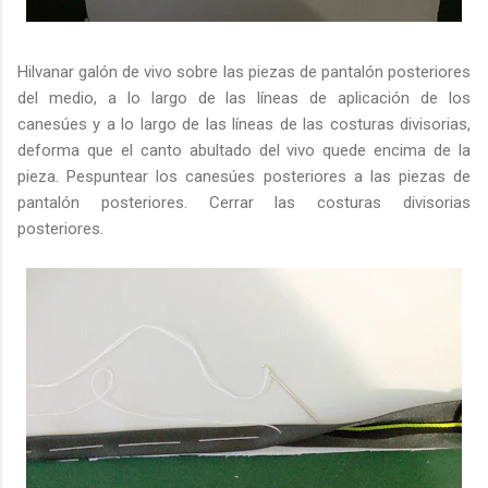
Hilvanar galón de vivo sobre las piezas de pantalón posteriores
del medio, a lo largo de las líneas de aplicación de los
canesúes y a lo largo de las líneas de las costuras divisorias,
deforma que el canto abultado del vivo quede encima de la
pieza. Pespuntear los canesúes posteriores a las piezas de
pantalón posteriores. Cerrar las costuras divisorias
posteriores.