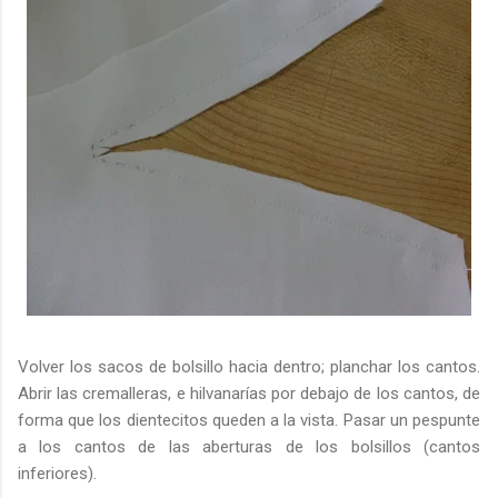
Volver los sacos de bolsillo hacia dentro; planchar los cantos.
Abrir las cremalleras, e hilvanarías por debajo de los cantos, de
forma que los dientecitos queden a la vista. Pasar un pespunte
a los cantos de las aberturas de los bolsillos (cantos
inferiores).