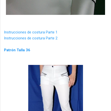
Instrucciones de costura Parte 1
Instrucciones de costura Parte 2
Patrón Talla 36