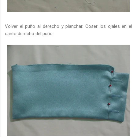
Volver el puño al derecho y planchar. Coser los ojales en el
canto derecho del puño.