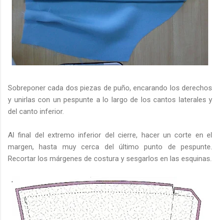
Sobreponer cada dos piezas de puño, encarando los derechos
y unirlas con un pespunte a lo largo de los cantos laterales y
del canto inferior.
Al final del extremo inferior del cierre, hacer un corte en el
margen, hasta muy cerca del último punto de pespunte.
Recortar los márgenes de costura y sesgarlos en las esquinas.