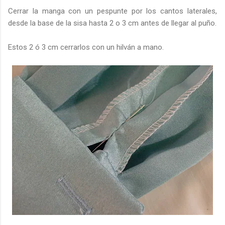
Cerrar la manga con un pespunte por los cantos laterales,
desde la base de la sisa hasta 2 o 3 cm antes de llegar al puño.
Estos 2 ó 3 cm cerrarlos con un hilván a mano.