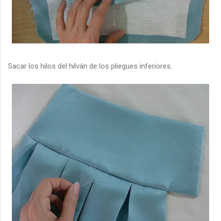
Sacar los hilos del hilván de los pliegues inferiores.