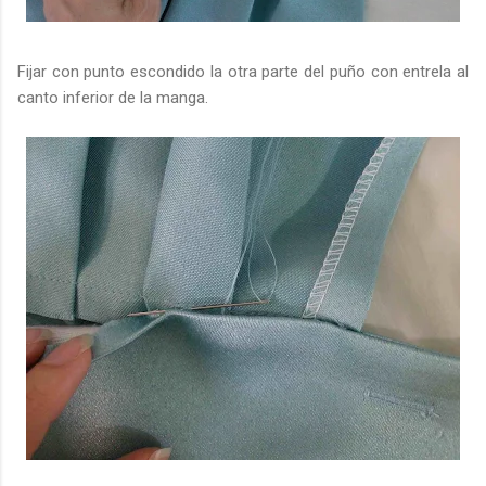
Fijar con punto escondido la otra parte del puño con entrela al
canto inferior de la manga.