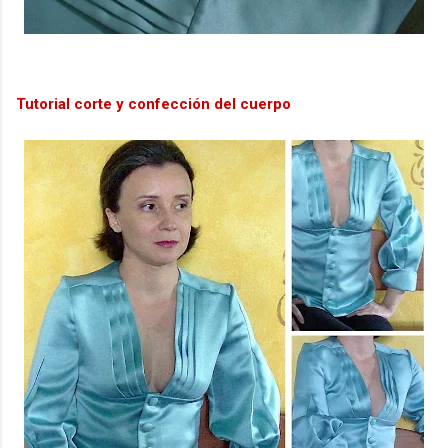
Tutorial corte y confección del cuerpo