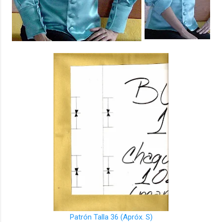
Patrón Talla 36 (Apróx. S)