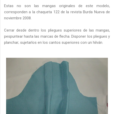
Estas no son las mangas originales de este modelo,
corresponden a la chaqueta 122 de la revista Burda Nueva de
noviembre 2008.
Cerrar desde dentro los pliegues superiores de las mangas,
pespuntear hasta las marcas de flecha. Disponer los pliegues y
planchar; sujetarlos en los cantos superiores con un hilván.