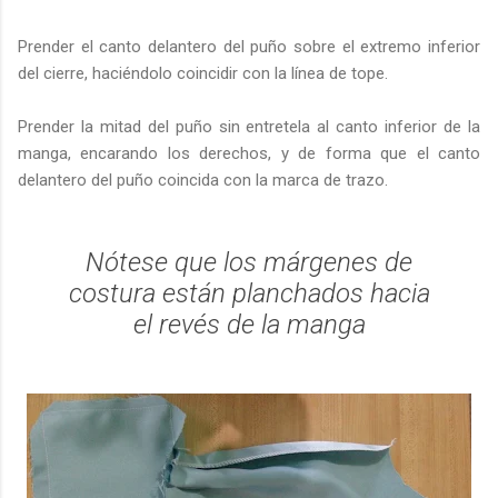
Prender el canto delantero del puño sobre el extremo inferior
del cierre, haciéndolo coincidir con la línea de tope.
Prender la mitad del puño sin entretela al canto inferior de la
manga, encarando los derechos, y de forma que el canto
delantero del puño coincida con la marca de trazo.
Nótese que los márgenes de
costura están planchados hacia
el revés de la manga