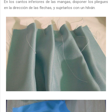
En los cantos inferiores de las mangas, disponer los pliegues
en la dirección de las flechas, y sujetarlos con un hilván.