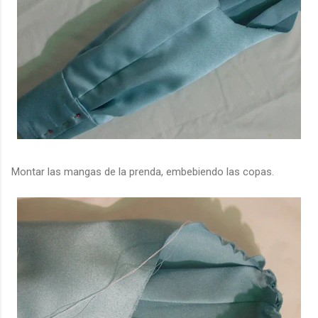
Montar las mangas de la prenda, embebiendo las copas.