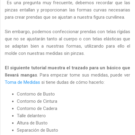
Es una pregunta muy frecuente, debemos recordar que las
pinzas entallan y proporcionan las formas curvas necesarias
para crear prendas que se ajustan a nuestra figura curvilinea.
Sin embargo, podemos confeccionar prendas con telas rígidas
que no se ajustarán tanto al cuerpo o con telas elásticas que
se adaptan bien a nuestras formas, utilizando para ello el
molde con nuestras medidas sin pinzas.
El siguiente tutorial muestra el trazado para un básico que
llevará mangas
. Para empezar tome sus medidas, puede ver
Toma de Medidas
si tiene dudas de cómo hacerlo:
Contorno de Busto
Contorno de Cintura
Contorno de Cadera
Talle delantero
Altura de Busto
Separación de Busto