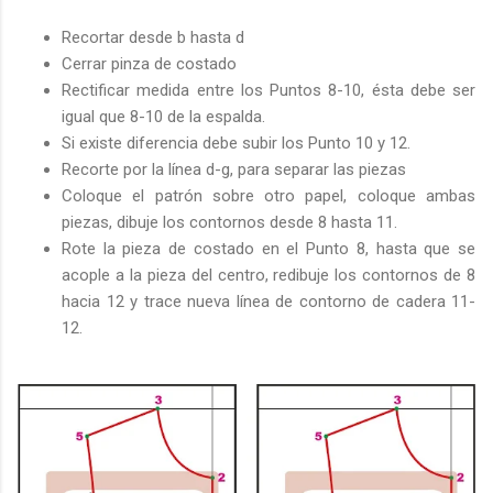
Recortar desde b hasta d
Cerrar pinza de costado
Rectificar medida entre los Puntos 8-10, ésta debe ser
igual que 8-10 de la espalda.
Si existe diferencia debe subir los Punto 10 y 12.
Recorte por la línea d-g, para separar las piezas
Coloque el patrón sobre otro papel, coloque ambas
piezas, dibuje los contornos desde 8 hasta 11.
Rote la pieza de costado en el Punto 8, hasta que se
acople a la pieza del centro, redibuje los contornos de 8
hacia 12 y trace nueva línea de contorno de cadera 11-
12.