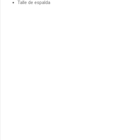
Talle de espalda