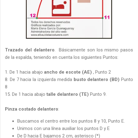
Trazado del delantero
. Básicamente son los mismo pasos
de la espalda, teniendo en cuenta los siguientes Puntos:
1. De 1 hacia abajo
ancho de escote (AE)
, Punto 2
8. De 7 hacia la izquierda medida
busto delantero (BD)
Punto
8
15. De 1 hacia abajo
talle delantero (TE)
Punto 9.
Pinza costado delantero
:
Buscamos el centro entre los puntos 8 y 10, Punto E.
Unimos con una línea auxiliar los puntos D y E
De D hacia E bajamos 2 cm, asterisco (*)