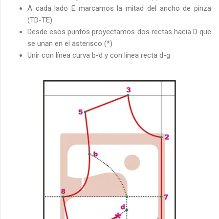
A cada lado E marcamos la mitad del ancho de pinza
(TD-TE)
Desde esos puntos proyectamos dos rectas hacia D que
se unan en el asterisco (*)
Unir con línea curva b-d y con línea recta d-g