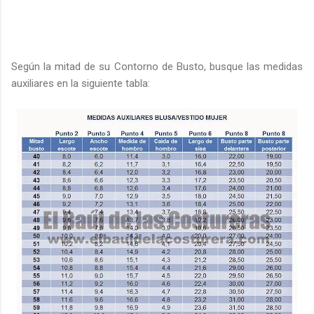
Según la mitad de su Contorno de Busto, busque las medidas
auxiliares en la siguiente tabla: