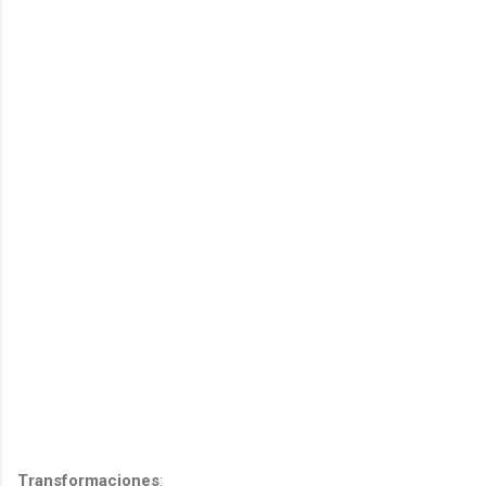
Transformaciones
: