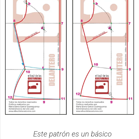
Este patrón es un básico