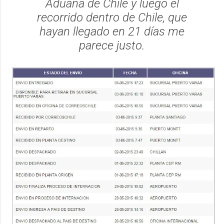
Aduana de Chile y luego el
recorrido dentro de Chile, que
hayan llegado en 21 días me
parece justo.