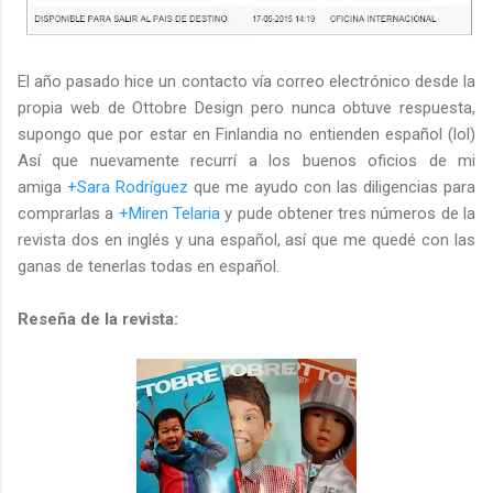
El año pasado hice un contacto vía correo electrónico desde la
propia web de Ottobre Design pero nunca obtuve respuesta,
supongo que por estar en Finlandia no entienden español (lol)
Así que nuevamente recurrí a los buenos oficios de mi
amiga
+Sara Rodríguez
que me ayudo con las diligencias para
comprarlas a
+Miren Telaria
y pude obtener tres números de la
revista dos en inglés y una español, así que me quedé con las
ganas de tenerlas todas en español.
Reseña de la revista: