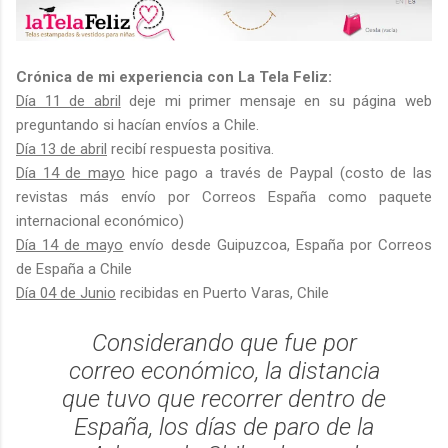
Crónica de mi experiencia con La Tela Feliz:
Día 11 de abril
deje mi primer mensaje en su página web
preguntando si hacían envíos a Chile.
Día 13 de abril
recibí respuesta positiva.
Día 14 de mayo
hice pago a través de Paypal (costo de las
revistas más envío por Correos España como paquete
internacional económico)
Día 14 de mayo
envío desde Guipuzcoa, España por Correos
de España a Chile
Día 04 de Junio
recibidas en Puerto Varas, Chile
Considerando que fue por
correo económico, la distancia
que tuvo que recorrer dentro de
España, los días de paro de la