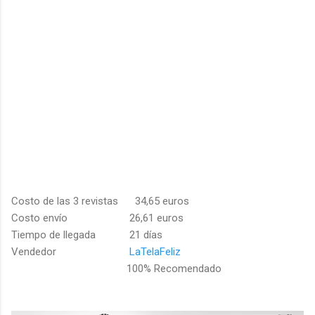
Costo de las 3 revistas 34,65 euros
Costo envío 26,61 euros
Tiempo de llegada 21 días
Vendedor
LaTelaFeliz
100% Recomendado