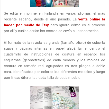
Se edita e imprime en Finlandia en varios idiomas, el más
reciente español, desde el año pasado. La
venta online la
hacen por medio de Etsy
pero ignoro cómo es el proceso
por allí y cuáles serían los costos de envío a Latinoamérica.
El formato de la revista es grande (tamaño oficio) de cubierta
suave y páginas internas en papel glacé. En el centro el
cuadernillo de instrucciones de costura en español, los
esquemas (geometrales) de cada modelo y los moldes de
costura en tamaño real agrupados en tres pliegos a doble
cara, identificados por colores los diferentes modelos y luego
con líneas diferentes cada talla de cada modelo.