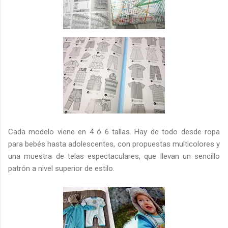
Cada modelo viene en 4 ó 6 tallas. Hay de todo desde ropa
para bebés hasta adolescentes, con propuestas multicolores y
una muestra de telas espectaculares, que llevan un sencillo
patrón a nivel superior de estilo.