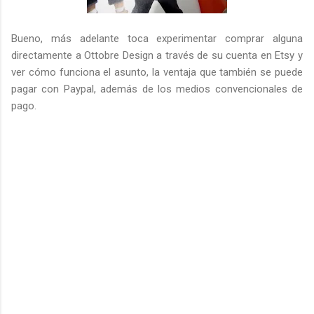
Bueno, más adelante toca experimentar comprar alguna
directamente a Ottobre Design a través de su cuenta en Etsy y
ver cómo funciona el asunto, la ventaja que también se puede
pagar con Paypal, además de los medios convencionales de
pago.