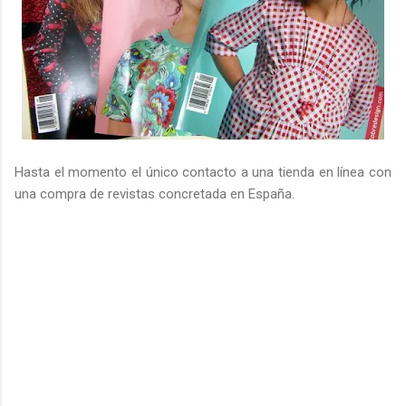
Hasta el momento el único contacto a una tienda en línea con
una compra de revistas concretada en España.