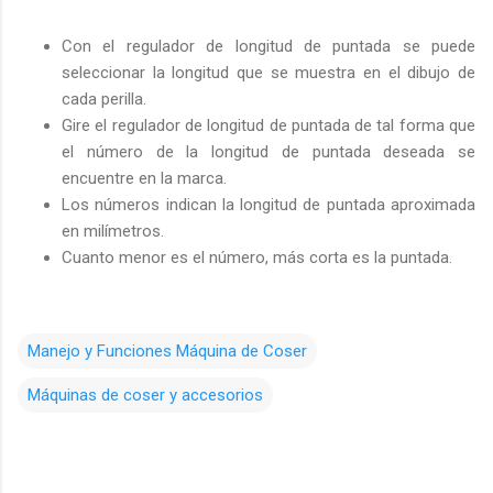
Con el regulador de longitud de puntada se puede
seleccionar la longitud que se muestra en el dibujo de
cada perilla.
Gire el regulador de longitud de puntada de tal forma que
el número de la longitud de puntada deseada se
encuentre en la marca.
Los números indican la longitud de puntada aproximada
en milímetros.
Cuanto menor es el número, más corta es la puntada.
Manejo y Funciones Máquina de Coser
Máquinas de coser y accesorios
C
o