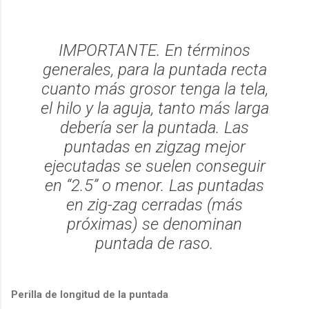
IMPORTANTE. En términos
generales, para la puntada recta
cuanto más grosor tenga la tela,
el hilo y la aguja, tanto más larga
debería ser la puntada. Las
puntadas en zigzag mejor
ejecutadas se suelen conseguir
en “2.5” o menor. Las puntadas
en zig-zag cerradas (más
próximas) se denominan
puntada de raso.
Perilla de longitud de la puntada