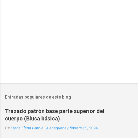
Entradas populares de este blog
Trazado patrón base parte superior del
cuerpo (Blusa básica)
De
Maria Elena Garcia Guanaguanay
febrero 22, 2024