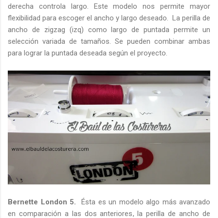
derecha controla largo. Este modelo nos permite mayor
flexibilidad para escoger el ancho y largo deseado. La perilla de
ancho de zigzag (izq) como largo de puntada permite un
selección variada de tamaños. Se pueden combinar ambas
para lograr la puntada deseada según el proyecto.
Bernette London 5.
Ésta es un modelo algo más avanzado
en comparación a las dos anteriores, la perilla de ancho de