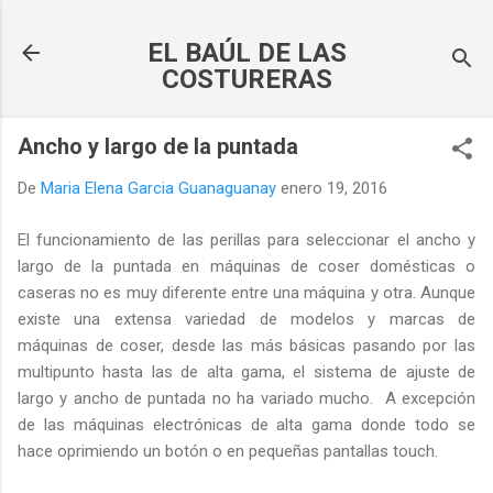
Ir al contenido principal
EL BAÚL DE LAS
COSTURERAS
Ancho y largo de la puntada
De
Maria Elena Garcia Guanaguanay
enero 19, 2016
El funcionamiento de las perillas para seleccionar el ancho y
largo de la puntada en máquinas de coser domésticas o
caseras no es muy diferente entre una máquina y otra. Aunque
existe una extensa variedad de modelos y marcas de
máquinas de coser, desde las más básicas pasando por las
multipunto hasta las de alta gama, el sistema de ajuste de
largo y ancho de puntada no ha variado mucho. A excepción
de las máquinas electrónicas de alta gama donde todo se
hace oprimiendo un botón o en pequeñas pantallas touch.