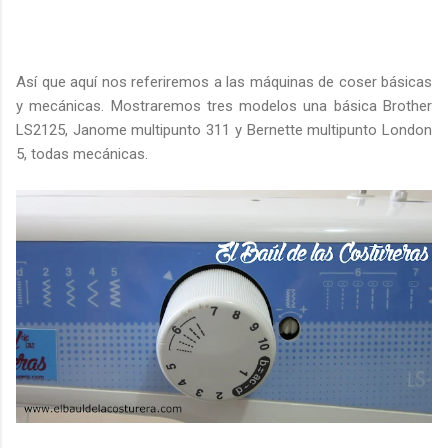
Así que aquí nos referiremos a las máquinas de coser básicas
y mecánicas. Mostraremos tres modelos una básica Brother
LS2125, Janome multipunto 311 y Bernette multipunto London
5, todas mecánicas.