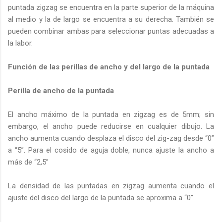
puntada zigzag se encuentra en la parte superior de la máquina
al medio y la de largo se encuentra a su derecha. También se
pueden combinar ambas para seleccionar puntas adecuadas a
la labor.
Función de las perillas de ancho y del largo de la puntada
Perilla de ancho de la puntada
El ancho máximo de la puntada en zigzag es de 5mm; sin
embargo, el ancho puede reducirse en cualquier dibujo. La
ancho aumenta cuando desplaza el disco del zig-zag desde “0”
a “5”. Para el cosido de aguja doble, nunca ajuste la ancho a
más de “2,5”
La densidad de las puntadas en zigzag aumenta cuando el
ajuste del disco del largo de la puntada se aproxima a “0”.