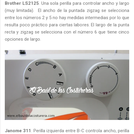
Brother LS2125
. Una sola perilla para controlar ancho y largo
(muy limitada). El ancho de la puntada zigzag se selecciona
entre los números 2 y 5 no hay medidas intermedias por lo que
resulta poco práctico para ciertas labores. El largo de la punta
recta y zigzag se selecciona con el número 6 que tiene cinco
opciones de largo.
Janome 311
. Perilla izquierda entre B-C controla ancho, perilla