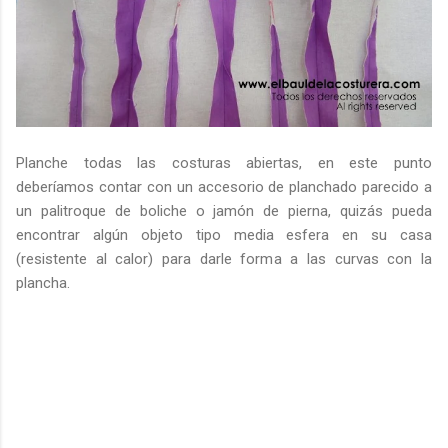
Planche todas las costuras abiertas, en este punto
deberíamos contar con un accesorio de planchado parecido a
un palitroque de boliche o jamón de pierna, quizás pueda
encontrar algún objeto tipo media esfera en su casa
(resistente al calor) para darle forma a las curvas con la
plancha.