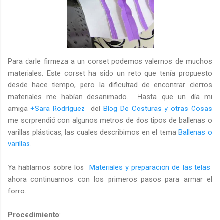
Para darle firmeza a un corset podemos valernos de muchos
materiales. Este corset ha sido un reto que tenía propuesto
desde hace tiempo, pero la dificultad de encontrar ciertos
materiales me habían desanimado. Hasta que un día mi
amiga
+Sara Rodríguez
del
Blog De Costuras y otras Cosas
me sorprendió con algunos metros de dos tipos de ballenas o
varillas plásticas, las cuales describimos en el tema
Ballenas o
varillas
.
Ya hablamos sobre los
Materiales y preparación de las telas
ahora continuamos con los primeros pasos para armar el
forro.
Procedimiento
: