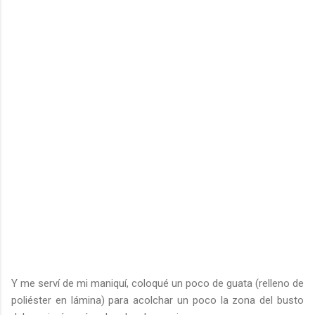
Y me serví de mi maniquí, coloqué un poco de guata (relleno de
poliéster en lámina) para acolchar un poco la zona del busto