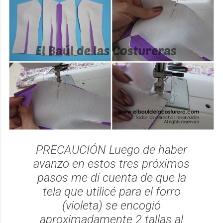
PRECAUCIÓN Luego de haber
avanzo en estos tres próximos
pasos me dí cuenta de que la
tela que utilicé para el forro
(violeta) se encogió
aproximadamente 2 tallas al