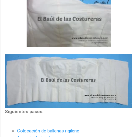
Siguientes pasos:
Colocación de ballenas rigilene