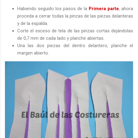
Habiendo seguido los pasos de la
Primera parte
, ahora
proceda a cerrar todas la pinzas de las piezas delanteras
y de la espalda.
Corte el exceso de tela de las pinzas cortas dejándolas
de 0,7 mm de cada lado y planche abiertas.
Una las dos piezas del dentro delantero, planche el
margen abierto.