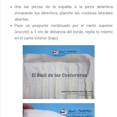
Una las piezas de la espalda a la pieza delantera
encarando los derechos, planche las costuras laterales
abiertas.
Pase un pespunte continuado por el canto superior
(escote) a 1 cm de distancia del borde, repita lo mismo
en el canto inferior (bajo)