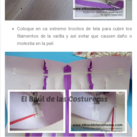
Coloque en ca extremo trocitos de tela para cubrir los
filamentos de la varilla y así evitar que causen daño o
molestia en la piel.