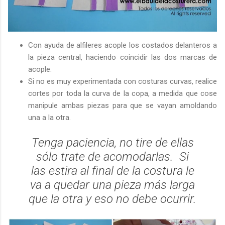
Con ayuda de alfileres acople los costados delanteros a
la pieza central, haciendo coincidir las dos marcas de
acople.
Si no es muy experimentada con costuras curvas, realice
cortes por toda la curva de la copa, a medida que cose
manipule ambas piezas para que se vayan amoldando
una a la otra.
Tenga paciencia, no tire de ellas
sólo trate de acomodarlas. Si
las estira al final de la costura le
va a quedar una pieza más larga
que la otra y eso no debe ocurrir.