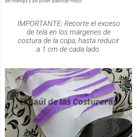
del maniquí y así poder planchar mejor.
IMPORTANTE: Recorte el exceso
de tela en los márgenes de
costura de la copa, hasta reducir
a 1 cm de cada lado.