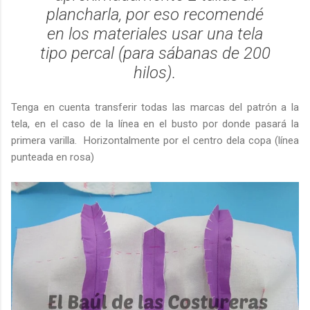
plancharla, por eso recomendé
en los materiales usar una tela
tipo percal (para sábanas de 200
hilos).
Tenga en cuenta transferir todas las marcas del patrón a la
tela, en el caso de la línea en el busto por donde pasará la
primera varilla. Horizontalmente por el centro dela copa (línea
punteada en rosa)