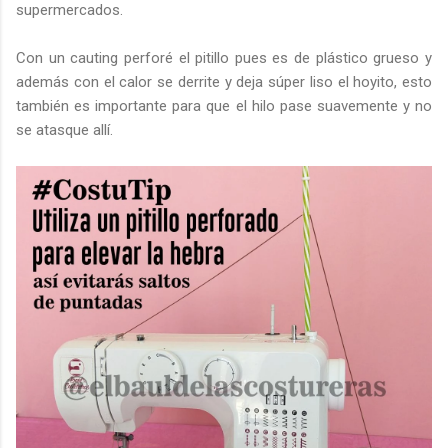
supermercados.
Con un cauting perforé el pitillo pues es de plástico grueso y
además con el calor se derrite y deja súper liso el hoyito, esto
también es importante para que el hilo pase suavemente y no
se atasque allí.