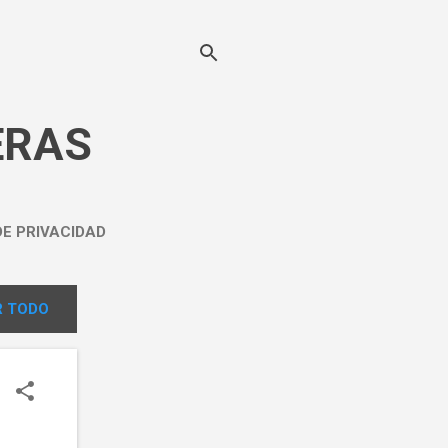
ERAS
DE PRIVACIDAD
 TODO