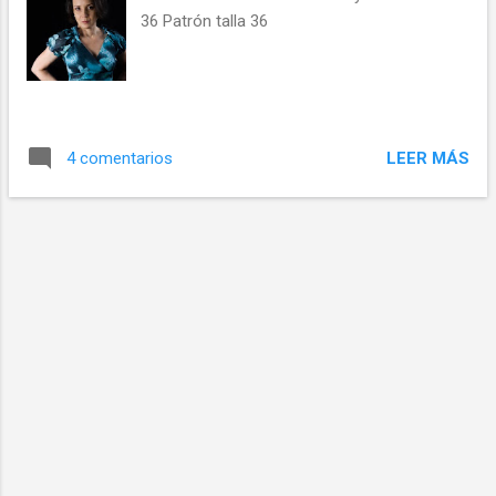
36 Patrón talla 36
LEER MÁS
4 comentarios