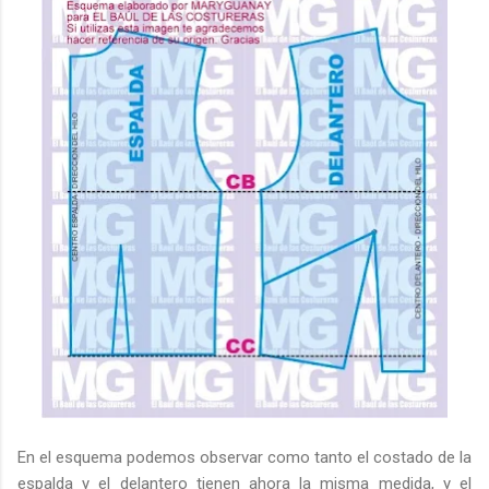
En el esquema podemos observar como tanto el costado de la
espalda y el delantero tienen ahora la misma medida, y el