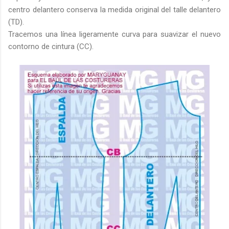
centro delantero conserva la medida original del talle delantero
(TD).
Tracemos una línea ligeramente curva para suavizar el nuevo
contorno de cintura (CC).