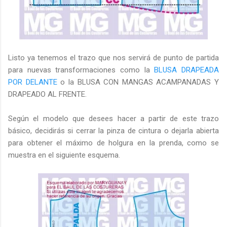
Listo ya tenemos el trazo que nos servirá de punto de partida
para nuevas transformaciones como la
BLUSA DRAPEADA
POR DELANTE
o la BLUSA CON MANGAS ACAMPANADAS Y
DRAPEADO AL FRENTE.
Según el modelo que desees hacer a partir de este trazo
básico, decidirás si cerrar la pinza de cintura o dejarla abierta
para obtener el máximo de holgura en la prenda, como se
muestra en el siguiente esquema.