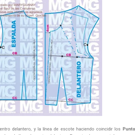
centro delantero, y la línea de escote haciendo coincidir los
Punto