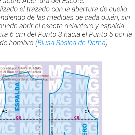
obre Abertura del Escote
:
zado el trazado con la abertura de cuello
endiendo de las medidas de cada quién, sin
uede abrir el escote delantero y espalda
ta 6 cm del Punto 3 hacia el Punto 5 por la
 de hombro (
Blusa Básica de Dama
)