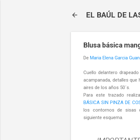
EL BAÚL DE L
Blusa básica mang
De
Maria Elena Garcia Gua
Cuello delantero drapead
acampanada, detalles que h
aires de los años 50´s.
Para este trazado reali
BÁSICA SIN PINZA DE C
los contornos de sisas 
siguiente esquema.