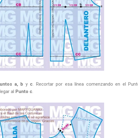
untos a, b
y
c
. Recortar por esa línea comenzando en el Punt
legar al
Punto c
.