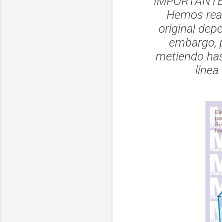
IMPORTANTE s
Hemos reali
original dep
embargo, p
metiendo has
línea