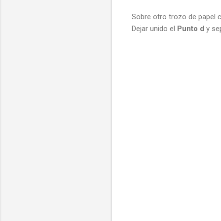
Sobre otro trozo de papel c
Dejar unido el
Punto d
y sep