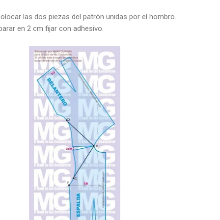
olocar las dos piezas del patrón unidas por el hombro.
arar en 2 cm fijar con adhesivo.