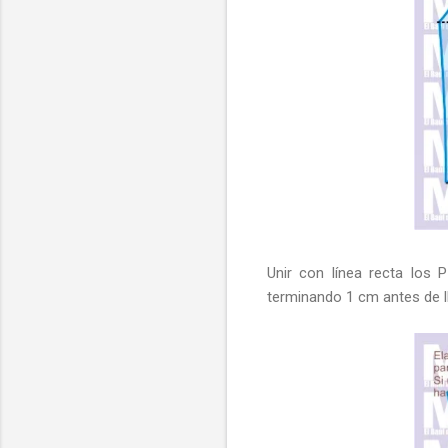
Unir con línea recta los P
terminando 1 cm antes de l