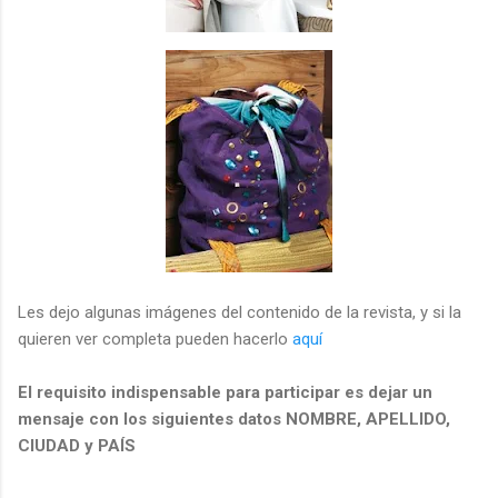
Les dejo algunas imágenes del contenido de la revista, y si la
quieren ver completa pueden hacerlo
aquí
El requisito indispensable para participar es dejar un
mensaje con los siguientes datos NOMBRE, APELLIDO,
CIUDAD y PAÍS