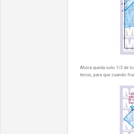
Ahora queda solo 1/3 de l
tercio, para que cuando fr