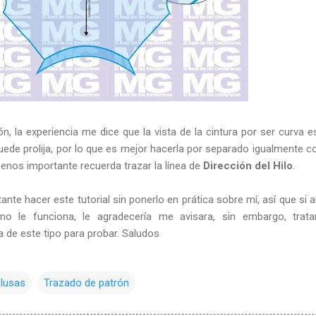
 la experiencia me dice que la vista de la cintura por ser curva e
ede prolija, por lo que es mejor hacerla por separado igualmente c
menos importante recuerda trazar la línea de
Dirección del Hilo
.
te hacer este tutorial sin ponerlo en prática sobre mí, así que si a
no le funciona, le agradecería me avisara, sin embargo, trata
de este tipo para probar. Saludos
lusas
Trazado de patrón