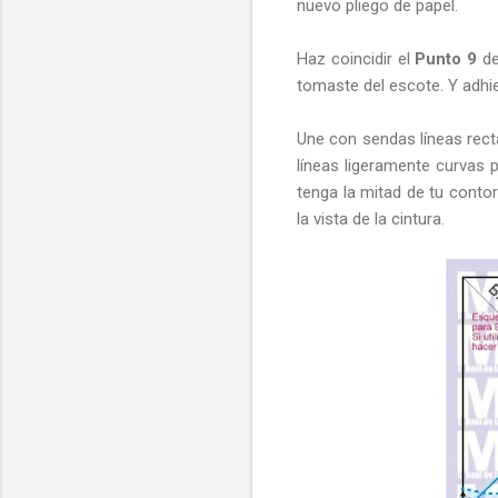
nuevo pliego de papel.
Haz coincidir el
Punto 9
de
tomaste del escote. Y adhi
Une con sendas líneas rect
líneas ligeramente curvas p
tenga la mitad de tu conto
la vista de la cintura.