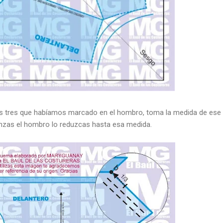
os tres que habíamos marcado en el hombro, toma la medida de ese
unzas el hombro lo reduzcas hasta esa medida.