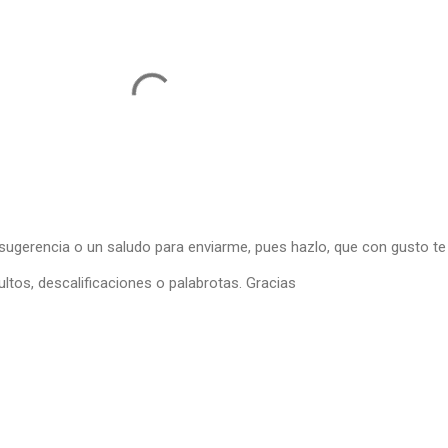
 sugerencia o un saludo para enviarme, pues hazlo, que con gusto te
ltos, descalificaciones o palabrotas. Gracias