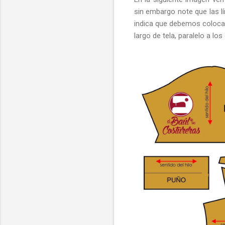
sin embargo note que las lí
indica que debemos colocar 
largo de tela, paralelo a los 