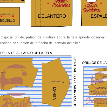
disposición del patrón de costura sobre la tela ¿puede observa
enadas en función de la flecha del sentido del hilo?