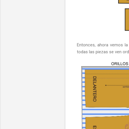
Entonces, ahora vemos la 
todas las piezas se ven ord