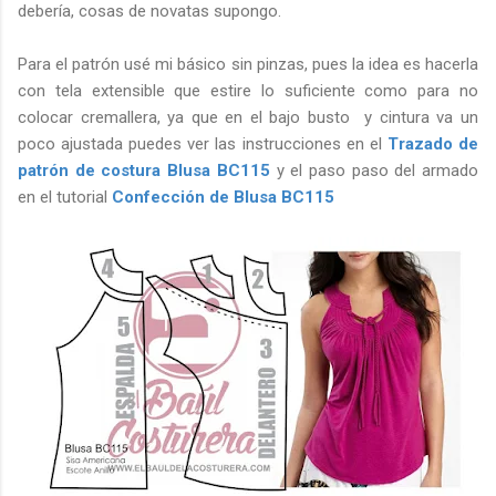
debería, cosas de novatas supongo.
Para el patrón usé mi básico sin pinzas, pues la idea es hacerla
con tela extensible que estire lo suficiente como para no
colocar cremallera, ya que en el bajo busto y cintura va un
poco ajustada puedes ver las instrucciones en el
Trazado de
patrón de costura Blusa BC115
y el paso paso del armado
en el tutorial
Confección de Blusa BC115